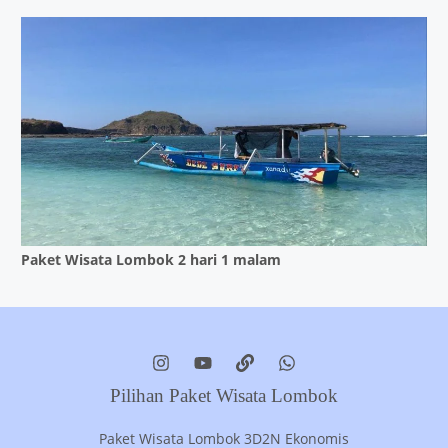
Paket Wisata Lombok 2 hari 1 malam
Pilihan Paket Wisata Lombok
Paket Wisata Lombok 3D2N Ekonomis