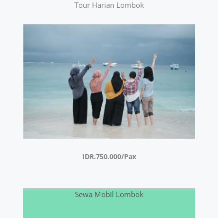
Tour Harian Lombok
IDR.750.000/Pax
Sewa Mobil Lombok