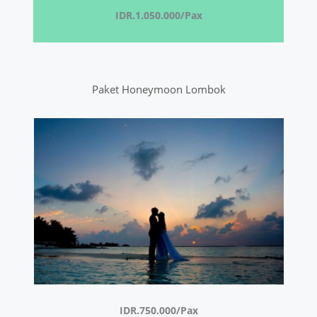
IDR.1.050.000/Pax
Paket Honeymoon Lombok
IDR.750.000/Pax