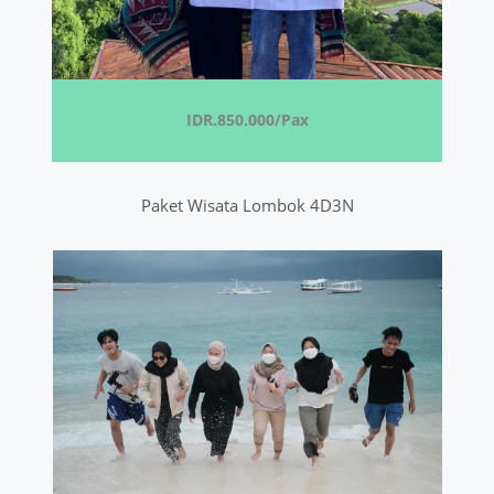
IDR.850.000/Pax
Paket Wisata Lombok 4D3N