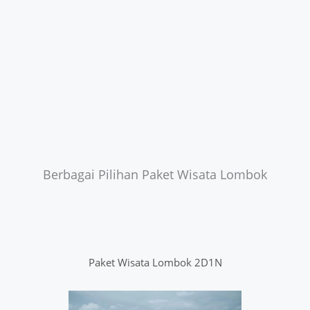
Berbagai Pilihan Paket Wisata Lombok
Paket Wisata Lombok 2D1N