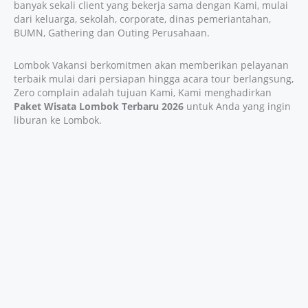
banyak sekali client yang bekerja sama dengan Kami, mulai
dari keluarga, sekolah, corporate, dinas pemeriantahan,
BUMN, Gathering dan Outing Perusahaan.
Lombok Vakansi berkomitmen akan memberikan pelayanan
terbaik mulai dari persiapan hingga acara tour berlangsung,
Zero complain adalah tujuan Kami, Kami menghadirkan
Paket Wisata Lombok Terbaru 2026
untuk Anda yang ingin
liburan ke Lombok.