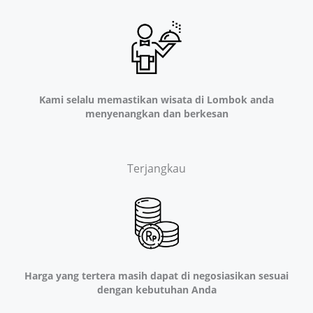
Kami selalu memastikan wisata di Lombok anda
menyenangkan dan berkesan
Terjangkau
Harga yang tertera masih dapat di negosiasikan sesuai
dengan kebutuhan Anda