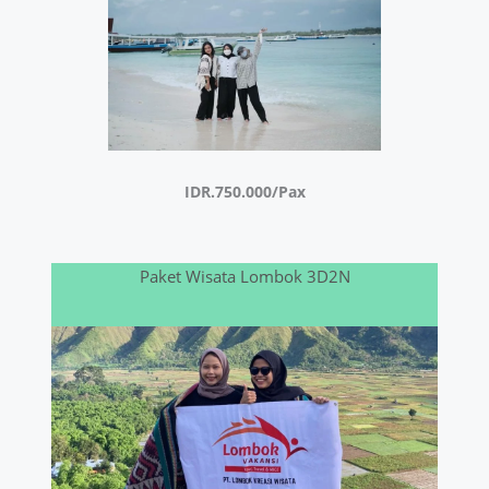
IDR.750.000/Pax
Paket Wisata Lombok 3D2N