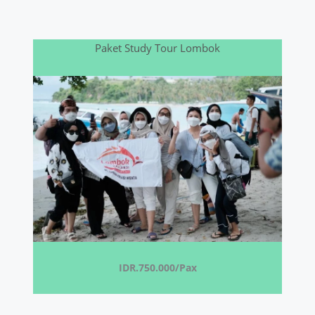
Paket Study Tour Lombok
IDR.750.000/Pax