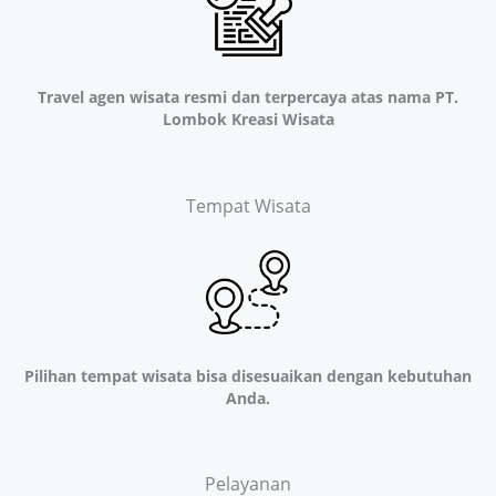
Travel agen wisata resmi dan terpercaya atas nama PT.
Lombok Kreasi Wisata
Tempat Wisata
Pilihan tempat wisata bisa disesuaikan dengan kebutuhan
Anda.
Pelayanan