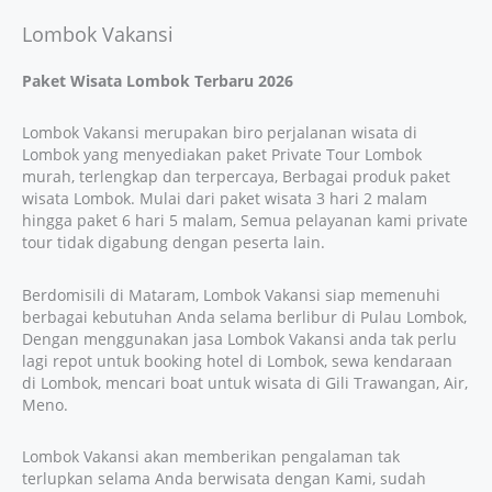
Lombok Vakansi
Paket Wisata Lombok Terbaru 2026
Lombok Vakansi merupakan biro perjalanan wisata di
Lombok yang menyediakan paket Private Tour Lombok
murah, terlengkap dan terpercaya, Berbagai produk paket
wisata Lombok. Mulai dari paket wisata 3 hari 2 malam
hingga paket 6 hari 5 malam, Semua pelayanan kami private
tour tidak digabung dengan peserta lain.
Berdomisili di Mataram, Lombok Vakansi siap memenuhi
berbagai kebutuhan Anda selama berlibur di Pulau Lombok,
Dengan menggunakan jasa Lombok Vakansi anda tak perlu
lagi repot untuk booking hotel di Lombok, sewa kendaraan
di Lombok, mencari boat untuk wisata di Gili Trawangan, Air,
Meno.
Lombok Vakansi akan memberikan pengalaman tak
terlupkan selama Anda berwisata dengan Kami, sudah