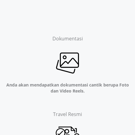
Dokumentasi
Anda akan mendapatkan dokumentasi cantik berupa Foto
dan Video Reels.
Travel Resmi