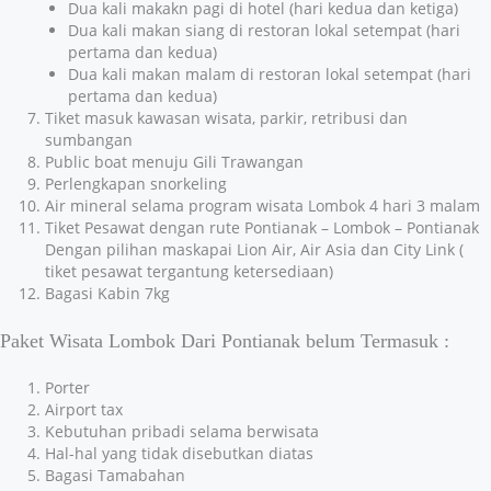
Dua kali makakn pagi di hotel (hari kedua dan ketiga)
Dua kali makan siang di restoran lokal setempat (hari
pertama dan kedua)
Dua kali makan malam di restoran lokal setempat (hari
pertama dan kedua)
Tiket masuk kawasan wisata, parkir, retribusi dan
sumbangan
Public boat menuju Gili Trawangan
Perlengkapan snorkeling
Air mineral selama program wisata Lombok 4 hari 3 malam
Tiket Pesawat dengan rute Pontianak – Lombok – Pontianak
Dengan pilihan maskapai Lion Air, Air Asia dan City Link (
tiket pesawat tergantung ketersediaan)
Bagasi Kabin 7kg
Paket Wisata Lombok Dari Pontianak belum Termasuk :
Porter
Airport tax
Kebutuhan pribadi selama berwisata
Hal-hal yang tidak disebutkan diatas
Bagasi Tamabahan