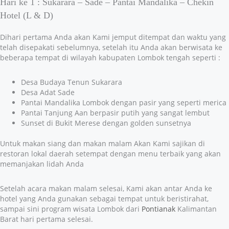
Hari ke 1 : Sukarara – Sade – Pantai Mandalika – Chekin
Hotel (L & D)
Dihari pertama Anda akan Kami jemput ditempat dan waktu yang
telah disepakati sebelumnya, setelah itu Anda akan berwisata ke
beberapa tempat di wilayah kabupaten Lombok tengah seperti :
Desa Budaya Tenun Sukarara
Desa Adat Sade
Pantai Mandalika Lombok dengan pasir yang seperti merica
Pantai Tanjung Aan berpasir putih yang sangat lembut
Sunset di Bukit Merese dengan golden sunsetnya
Untuk makan siang dan makan malam Akan Kami sajikan di
restoran lokal daerah setempat dengan menu terbaik yang akan
memanjakan lidah Anda
Setelah acara makan malam selesai, Kami akan antar Anda ke
hotel yang Anda gunakan sebagai tempat untuk beristirahat,
sampai sini program wisata Lombok dari
Pontianak
Kalimantan
Barat hari pertama selesai.