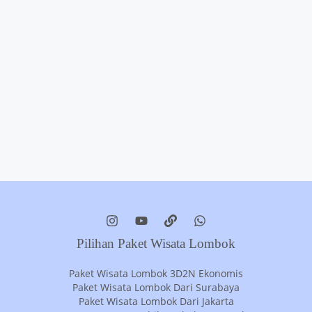
Pilihan Paket Wisata Lombok
Paket Wisata Lombok 3D2N Ekonomis
Paket Wisata Lombok Dari Surabaya
Paket Wisata Lombok Dari Jakarta