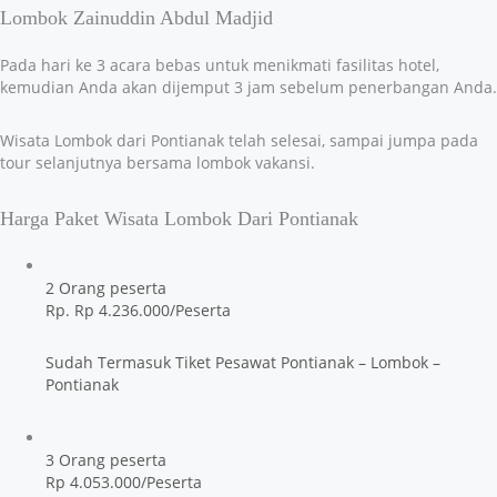
Lombok Zainuddin Abdul Madjid
Pada hari ke 3 acara bebas untuk menikmati fasilitas hotel,
kemudian Anda akan dijemput 3 jam sebelum penerbangan Anda.
Wisata Lombok dari Pontianak telah selesai, sampai jumpa pada
tour selanjutnya bersama lombok vakansi.
Harga Paket Wisata Lombok Dari Pontianak
2 Orang peserta
Rp. Rp 4.236.000/Peserta
Sudah Termasuk Tiket Pesawat Pontianak – Lombok –
Pontianak
3 Orang peserta
Rp 4.053.000/Peserta