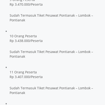
Rp 3.470.000/Peserta
Sudah Termasuk Tiket Pesawat Pontianak – Lombok –
Pontianak
10 Orang Peserta
Rp 3.438.000/Peserta
Sudah Termasuk Tiket Pesawat Pontianak – Lombok –
Pontianak
11 Orang Peserta
Rp 3.407.000/Peserta
Sudah Termasuk Tiket Pesawat Pontianak – Lombok –
Pontianak