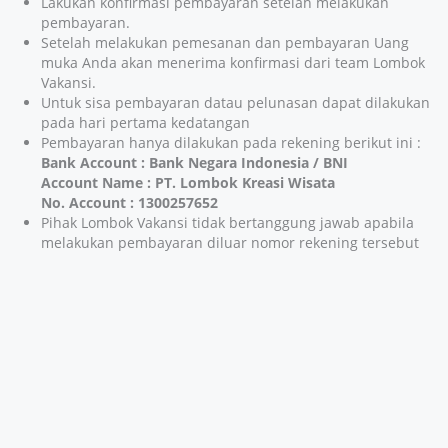
Lakukan konfirmasi pembayaran setelah melakukan
pembayaran.
Setelah melakukan pemesanan dan pembayaran Uang
muka Anda akan menerima konfirmasi dari team Lombok
Vakansi.
Untuk sisa pembayaran datau pelunasan dapat dilakukan
pada hari pertama kedatangan
Pembayaran hanya dilakukan pada rekening berikut ini :
Bank Account : Bank Negara Indonesia / BNI
Account Name : PT. Lombok Kreasi Wisata
No. Account : 1300257652
Pihak Lombok Vakansi tidak bertanggung jawab apabila
melakukan pembayaran diluar nomor rekening tersebut