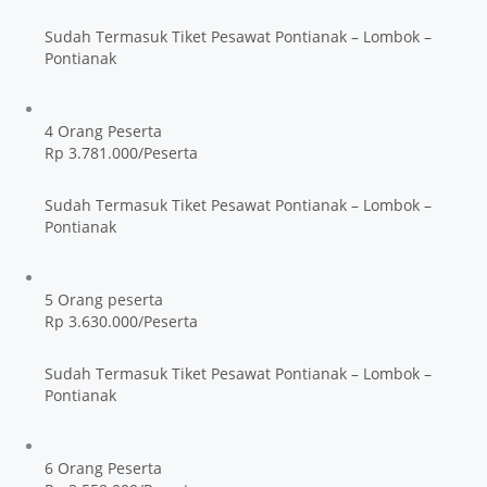
Sudah Termasuk Tiket Pesawat Pontianak – Lombok –
Pontianak
4 Orang Peserta
Rp 3.781.000/Peserta
Sudah Termasuk Tiket Pesawat Pontianak – Lombok –
Pontianak
5 Orang peserta
Rp 3.630.000/Peserta
Sudah Termasuk Tiket Pesawat Pontianak – Lombok –
Pontianak
6 Orang Peserta