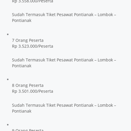
Rp 3.558.000/Peserta
Sudah Termasuk Tiket Pesawat Pontianak – Lombok –
Pontianak
7 Orang Peserta
Rp 3.523.000/Peserta
Sudah Termasuk Tiket Pesawat Pontianak – Lombok –
Pontianak
8 Orang Peserta
Rp 3.501.000/Peserta
Sudah Termasuk Tiket Pesawat Pontianak – Lombok –
Pontianak
9 Orang Peserta