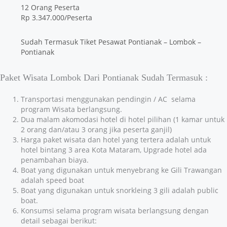
12 Orang Peserta
Rp 3.347.000/Peserta
Sudah Termasuk Tiket Pesawat Pontianak – Lombok –
Pontianak
Paket Wisata Lombok Dari Pontianak Sudah Termasuk :
Transportasi menggunakan pendingin / AC selama
program Wisata berlangsung.
Dua malam akomodasi hotel di hotel pilihan (1 kamar untuk
2 orang dan/atau 3 orang jika peserta ganjil)
Harga paket wisata dan hotel yang tertera adalah untuk
hotel bintang 3 area Kota Mataram, Upgrade hotel ada
penambahan biaya.
Boat yang digunakan untuk menyebrang ke Gili Trawangan
adalah speed boat
Boat yang digunakan untuk snorkleing 3 gili adalah public
boat.
Konsumsi selama program wisata berlangsung dengan
detail sebagai berikut: