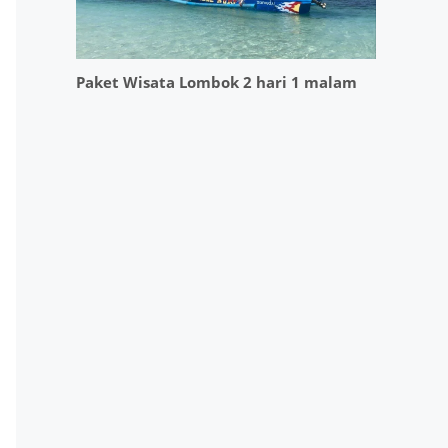
Paket Wisata Lombok 2 hari 1 malam