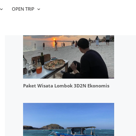
OPEN TRIP
BOOKING TOUR
Paket Wisata Lombok 3D2N Ekonomis