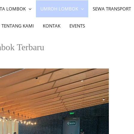
ATA LOMBOK
UMROH LOMBOK
SEWA TRANSPORT
TENTANG KAMI
KONTAK
EVENTS
bok Terbaru